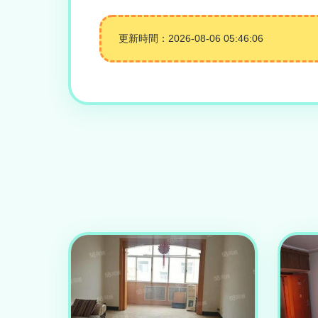
更新時間：2026-08-06 05:46:06